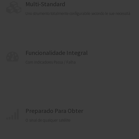
Multi-Standard
Uno strumento totalmente configurabile secondo le sue necessità
Funcionalidade Integral
Com indicadores Passa / Falha
Preparado Para Obter
O sinal de qualquer satélite