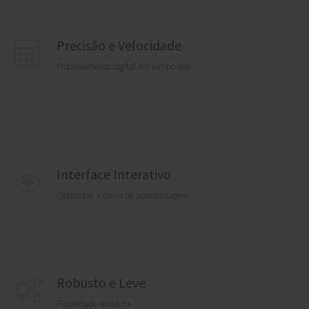
Precisão e Velocidade
Processamento digital em tempo real
Interface Interativo
Optimizar a curva de aprendizagem
Robusto e Leve
Fiabilidade absoluta